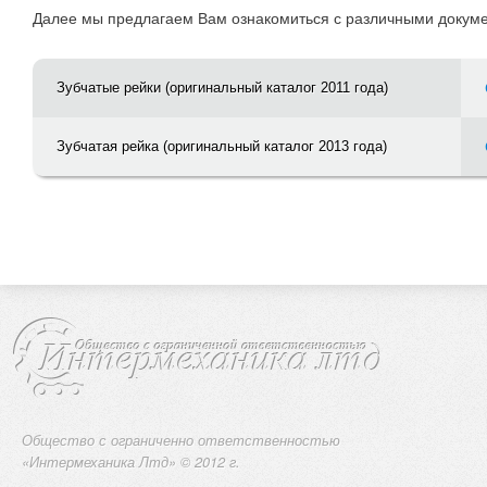
Далее мы предлагаем Вам ознакомиться с различными докумен
Зубчатые рейки (оригинальный каталог 2011 года)
Зубчатая рейка (оригинальный каталог 2013 года)
Общество с ограниченно ответственностью
«Интермеханика Лтд» © 2012 г.