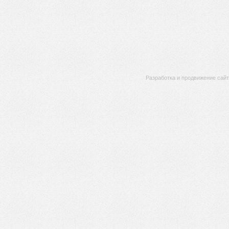
Разработка и продвижение сай