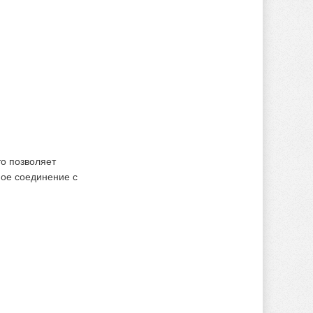
о позволяет
ное соединение с