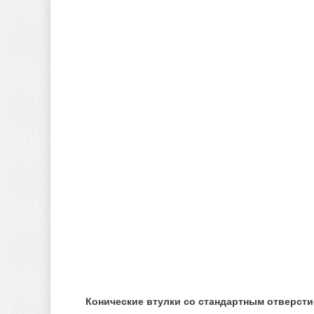
Конические втулки со стандартным отверст