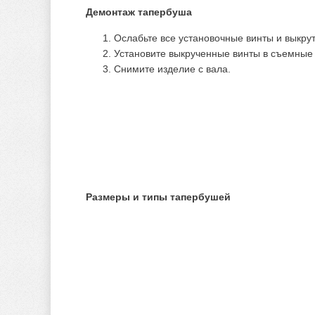
Демонтаж тапербуша
Ослабьте все установочные винты и выкрут
Установите выкрученные винты в съемные о
Снимите изделие с вала.
Размеры и типы тапербушей